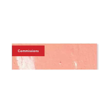
Commissions