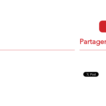
Partager