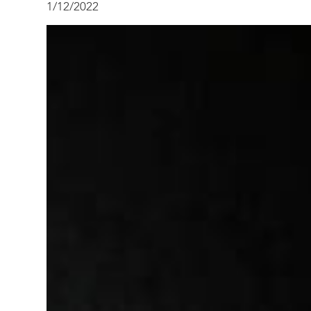
1/12/2022