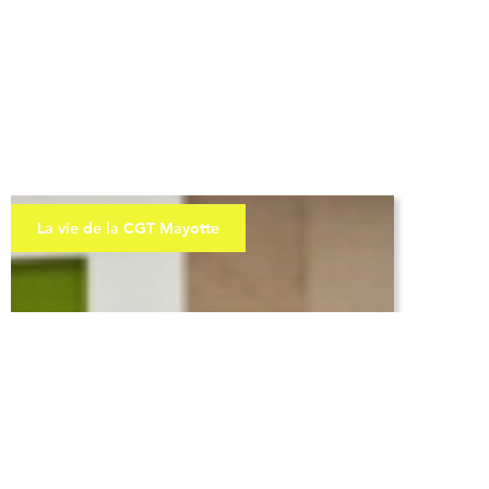
La vie de la CGT Mayotte