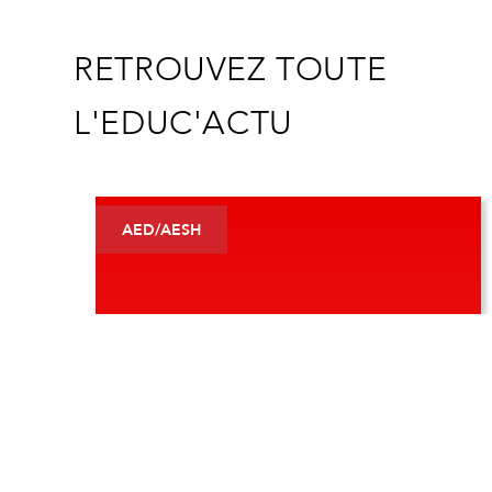
RETROUVEZ TOUTE
L'EDUC'ACTU
AED/AESH