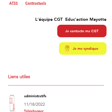
ATSS
Contractuels
L'équipe CGT Educ'action Mayotte
Je contacte ma CGT
Je me syndique
Liens utiles
administratifs
11/18/2022
Télécharger