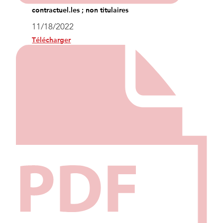
contractuel.les ; non titulaires
11/18/2022
Télécharger