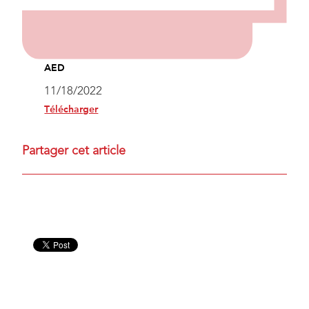
AED
11/18/2022
Télécharger
Partager cet article