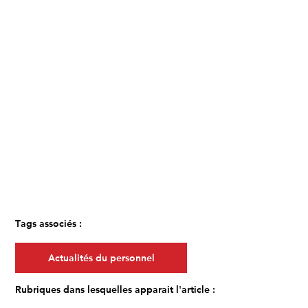
Tags associés :
Actualités du personnel
Rubriques dans lesquelles apparait l'article :