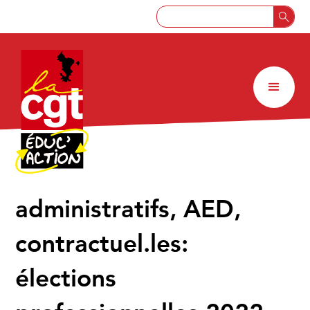
administratifs, AED,
contractuel.les:
élections