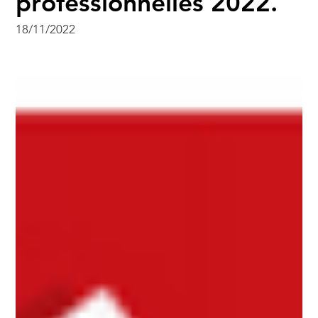
professionnelles 2022.
18/11/2022