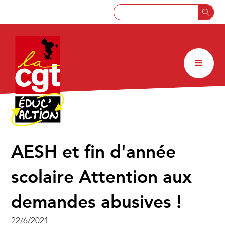
AESH et fin d'année
scolaire Attention aux
demandes abusives !
22/6/2021