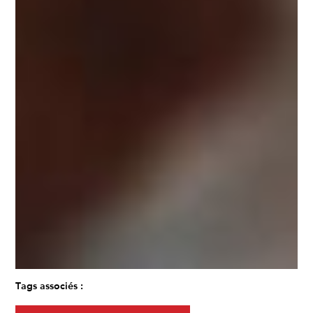
Tags associés :