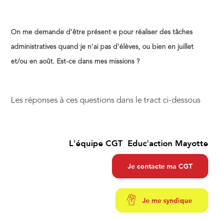
On me demande d’être présent·e pour réaliser des tâches
administratives quand je n'ai pas d'élèves, ou bien en juillet
et/ou en août. Est-ce dans mes missions ?
Les réponses à ces questions dans le tract ci-dessous
L'équipe CGT Educ'action Mayotte
Je contacte ma CGT
Je me syndique