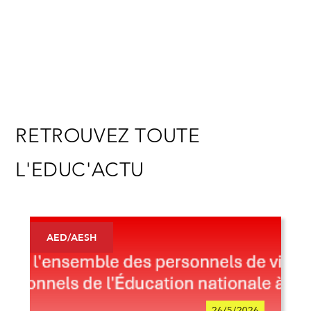
RETROUVEZ TOUTE
L'EDUC'ACTU
AED/AESH