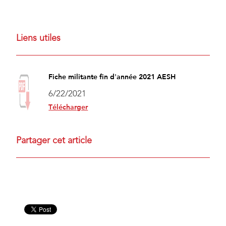
Liens utiles
Fiche militante fin d'année 2021 AESH
6/22/2021
Télécharger
Partager cet article