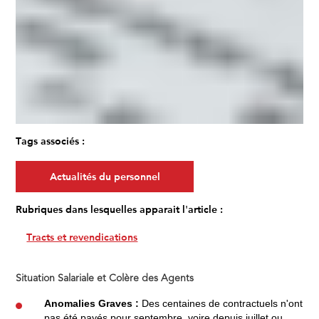
Tags associés :
Actualités du personnel
Rubriques dans lesquelles apparait l'article :
Tracts et revendications
Situation Salariale et Colère des Agents
Anomalies Graves :
Des centaines de contractuels n'ont
pas été payés pour septembre, voire depuis juillet ou