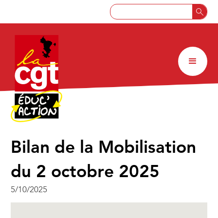
Bilan de la Mobilisation
du 2 octobre 2025
5/10/2025