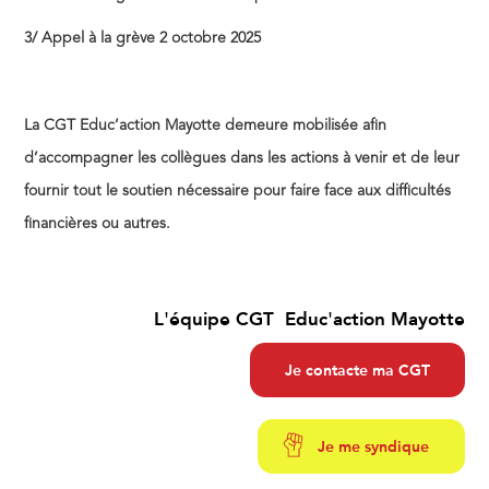
3/ Appel à la grève 2 octobre 2025
La CGT Educ’action Mayotte demeure mobilisée afin
d’accompagner les collègues dans les actions à venir et de leur
fournir tout le soutien nécessaire pour faire face aux difficultés
financières ou autres.
L'équipe CGT Educ'action Mayotte
Je contacte ma CGT
Je me syndique