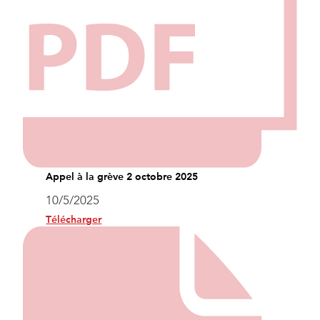
Appel à la grève 2 octobre 2025
10/5/2025
Télécharger