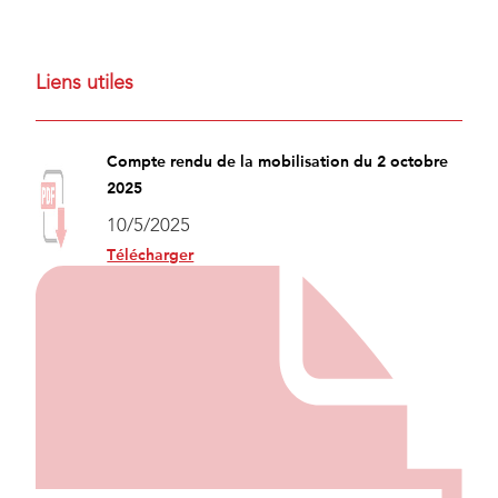
Liens utiles
Compte rendu de la mobilisation du 2 octobre
2025
10/5/2025
Télécharger