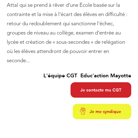
Attal qui se prend à rêver d’une École basée sur la
contrainte et la mise à l’écart des élèves en difficulté :
retour du redoublement qui sanctionne l’échec,
groupes de niveau au collège, examen d’entrée au
lycée et création de « sous-secondes » de relégation
où les élèves attendront de pouvoir entrer en
seconde...
L'équipe CGT Educ'action Mayotte
Je contacte ma CGT
Je me syndique