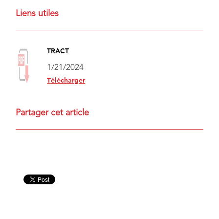
Liens utiles
TRACT
1/21/2024
Télécharger
Partager cet article