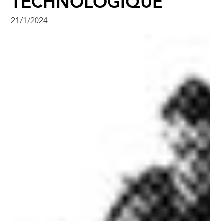
TECHNOLOGIQUE
21/1/2024