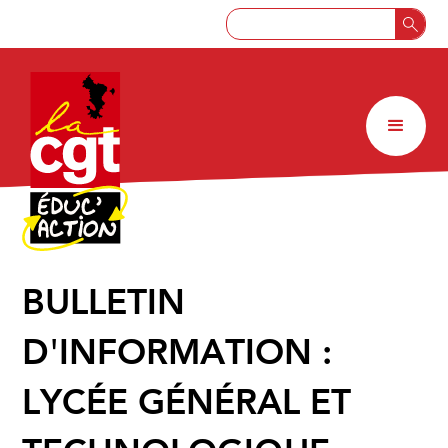
BULLETIN
D'INFORMATION :
LYCÉE GÉNÉRAL ET