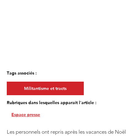
Tags associés :
Militantisme et tracts
Rubriques dans lesquelles apparait l'article :
Espace presse
Les personnels ont repris après les vacances de Noël