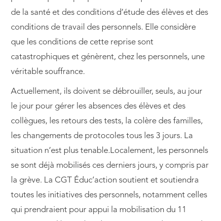
de la santé et des conditions d’étude des élèves et des
conditions de travail des personnels. Elle considère
que les conditions de cette reprise sont
catastrophiques et génèrent, chez les personnels, une
véritable souffrance.
Actuellement, ils doivent se débrouiller, seuls, au jour
le jour pour gérer les absences des élèves et des
collègues, les retours des tests, la colère des familles,
les changements de protocoles tous les 3 jours. La
situation n’est plus tenable.Localement, les personnels
se sont déjà mobilisés ces derniers jours, y compris par
la grève. La CGT Éduc’action soutient et soutiendra
toutes les initiatives des personnels, notamment celles
qui prendraient pour appui la mobilisation du 11