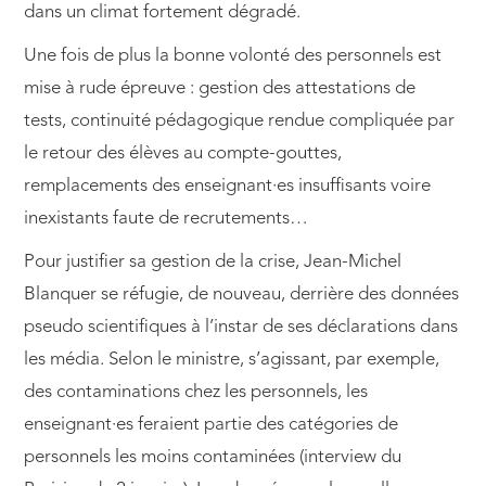
dans un climat fortement dégradé.
Une fois de plus la bonne volonté des personnels est
mise à rude épreuve : gestion des attestations de
tests, continuité pédagogique rendue compliquée par
le retour des élèves au compte-gouttes,
remplacements des enseignant·es insuffisants voire
inexistants faute de recrutements…
Pour justifier sa gestion de la crise, Jean-Michel
Blanquer se réfugie, de nouveau, derrière des données
pseudo scientifiques à l’instar de ses déclarations dans
les média. Selon le ministre, s’agissant, par exemple,
des contaminations chez les personnels, les
enseignant·es feraient partie des catégories de
personnels les moins contaminées (interview du