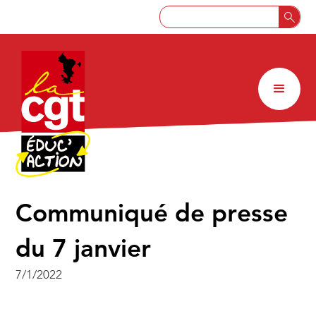
Communiqué de presse
du 7 janvier
7/1/2022