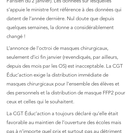
Parisien du 2 janvier). Les données sur lesquelles
s’appuie le ministre font référence à des données qui
datent de l’année dernière. Nul doute que depuis
quelques semaines, la donne a considérablement
changé !
L’annonce de l’octroi de masques chirurgicaux,
seulement d’ici fin janvier (revendiqués, par ailleurs,
depuis des mois par les OS) est inacceptable. La CGT
Éduc’action exige la distribution immédiate de
masques chirurgicaux pour l’ensemble des élèves et
des personnels et la distribution de masque FFP2 pour
ceux et celles qui le souhaitent.
La CGT Éduc’action a toujours déclaré qu’elle était
favorable au maintien de l’ouverture des écoles mais
pas à n’importe quel prix et surtout pas au détriment