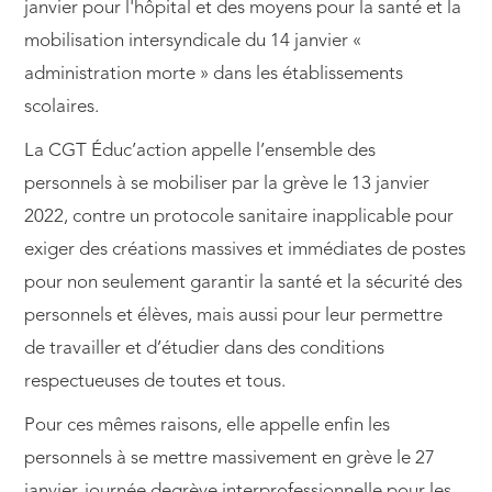
janvier pour l'hôpital et des moyens pour la santé et la
mobilisation intersyndicale du 14 janvier «
administration morte » dans les établissements
scolaires.
La CGT Éduc’action appelle l’ensemble des
personnels à se mobiliser par la grève le 13 janvier
2022, contre un protocole sanitaire inapplicable pour
exiger des créations massives et immédiates de postes
pour non seulement garantir la santé et la sécurité des
personnels et élèves, mais aussi pour leur permettre
de travailler et d’étudier dans des conditions
respectueuses de toutes et tous.
Pour ces mêmes raisons, elle appelle enfin les
personnels à se mettre massivement en grève le 27
janvier, journée degrève interprofessionnelle pour les