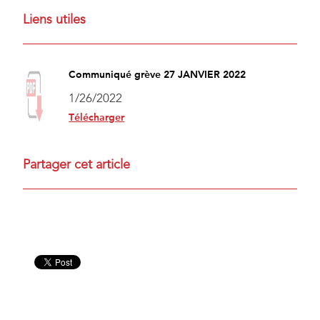
Liens utiles
Communiqué grève 27 JANVIER 2022
1/26/2022
Télécharger
Partager cet article