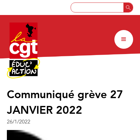
Communiqué grève 27
JANVIER 2022
26/1/2022