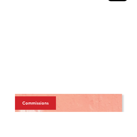
Commissions