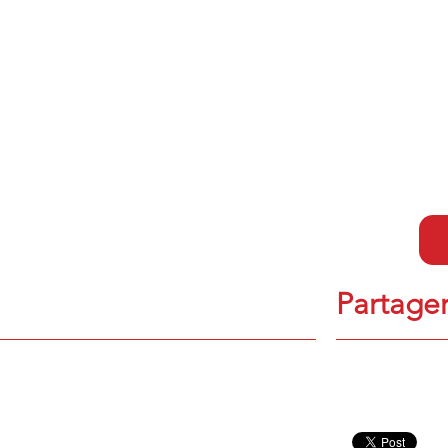
Partager