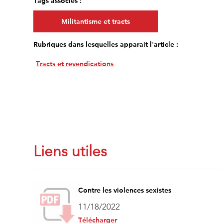
Tags associés :
Militantisme et tracts
Rubriques dans lesquelles apparait l'article :
Tracts et revendications
Liens utiles
Contre les violences sexistes
11/18/2022
Télécharger