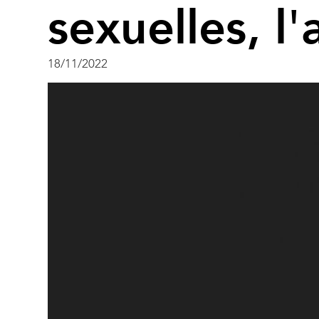
sexuelles, l'
18/11/2022