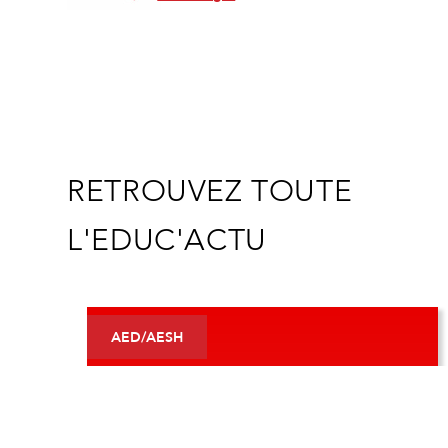
RETROUVEZ TOUTE
L'EDUC'ACTU
AED/AESH