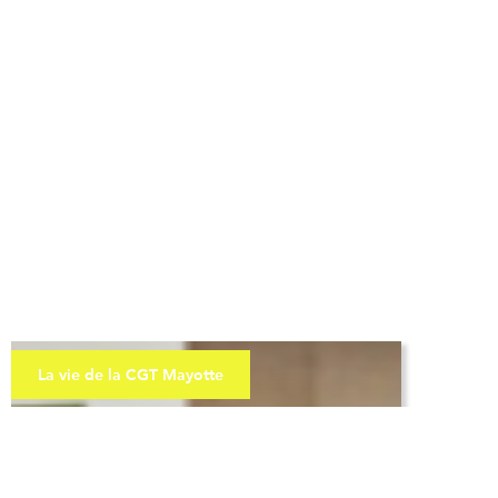
La vie de la CGT Mayotte