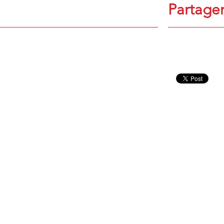
Partager