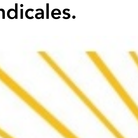
dicales.