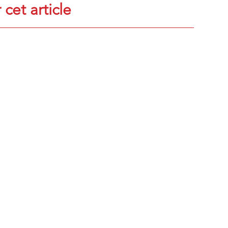
 cet article