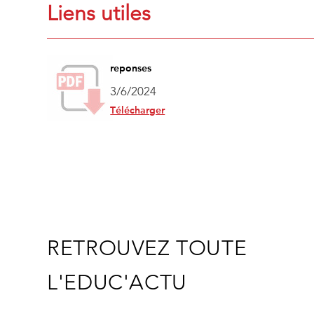
Liens utiles
reponses
3/6/2024
Télécharger
RETROUVEZ TOUTE
L'EDUC'ACTU