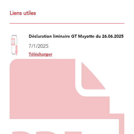
Liens utiles
Déclaration liminaire GT Mayotte du 26.06.2025
7/1/2025
Télécharger