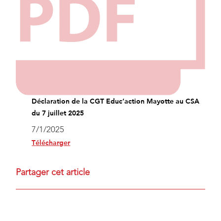
Déclaration de la CGT Educ’action Mayotte au CSA
du 7 juillet 2025
7/1/2025
Télécharger
Partager cet article