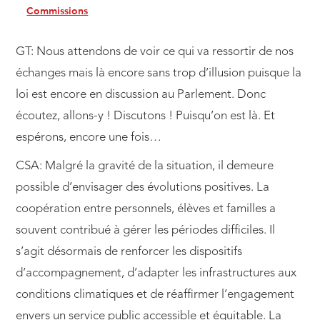
Commissions
GT: Nous attendons de voir ce qui va ressortir de nos
échanges mais là encore sans trop d’illusion puisque la
loi est encore en discussion au Parlement. Donc
écoutez, allons-y ! Discutons ! Puisqu’on est là. Et
espérons, encore une fois…
CSA: Malgré la gravité de la situation, il demeure
possible d’envisager des évolutions positives. La
coopération entre personnels, élèves et familles a
souvent contribué à gérer les périodes difficiles. Il
s’agit désormais de renforcer les dispositifs
d’accompagnement, d’adapter les infrastructures aux
conditions climatiques et de réaffirmer l’engagement
envers un service public accessible et équitable. La