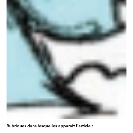
Rubriques dans lesquelles apparait l'article :