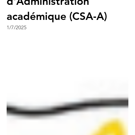
d'Administration
académique (CSA-A)
1/7/2025