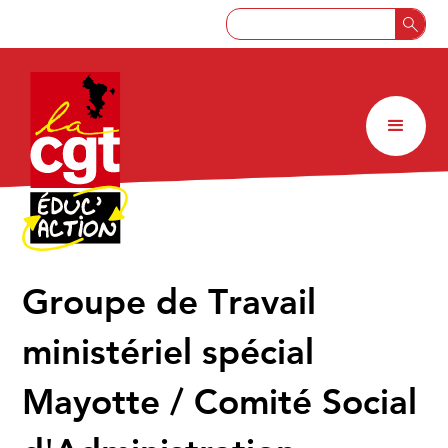
Groupe de Travail
ministériel spécial
Mayotte / Comité Social