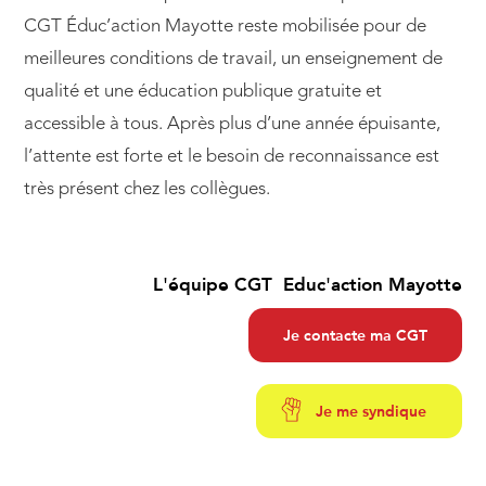
CGT Éduc’action Mayotte reste mobilisée pour de
meilleures conditions de travail, un enseignement de
qualité et une éducation publique gratuite et
accessible à tous. Après plus d’une année épuisante,
l’attente est forte et le besoin de reconnaissance est
très présent chez les collègues.
L'équipe CGT Educ'action Mayotte
Je contacte ma CGT
Je me syndique