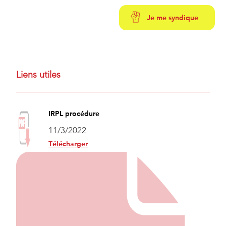
Je me syndique
Liens utiles
IRPL procédure
11/3/2022
Télécharger