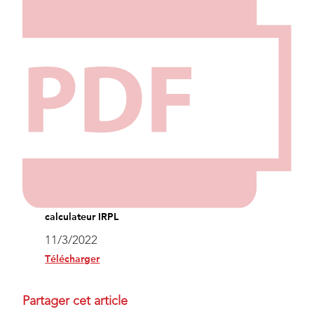
calculateur IRPL
11/3/2022
Télécharger
Partager cet article