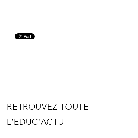
RETROUVEZ TOUTE
L'EDUC'ACTU