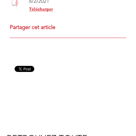
6/2/2021
Télécharger
Partager cet article