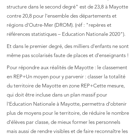
structure dans le second degré" est de 23,8 à Mayotte
contre 20,8 pour l'ensemble des départements et
régions d'Outre-Mer (DROM). (réf : "repères et
références statistiques – Education Nationale 2020").
Et dans le premier degré, des milliers d'enfants ne sont
même pas scolarisés faute de places et d’enseignants !
Pour répondre aux réalités de Mayotte : le classement
en REP+Un moyen pour y parvenir : classer la totalité
du territoire de Mayotte en zone REP+Cette mesure,
qui doit être incluse dans un plan massif pour
l'Education Nationale à Mayotte, permettra d'obtenir
plus de moyens pour le territoire, de réduire le nombre
d'élèves par classe, de mieux former les personnels
mais aussi de rendre visibles et de faire reconnaître les