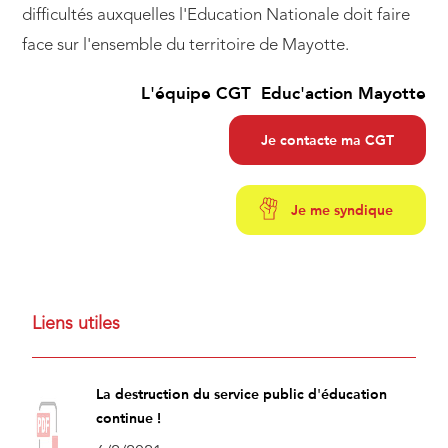
difficultés auxquelles l'Education Nationale doit faire
face sur l'ensemble du territoire de Mayotte.
L'équipe CGT Educ'action Mayotte
Je contacte ma CGT
Je me syndique
Liens utiles
La destruction du service public d'éducation
continue !