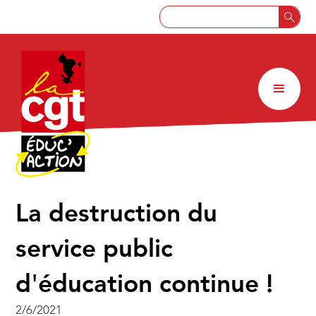
La destruction du
service public
d'éducation continue !
2/6/2021