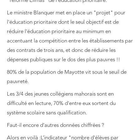
"réforme Elimas" de l'éducation prioritaire.
Le ministre Blanquer met en place un "projet" pour
l'éducation prioritaire dont le seul objectif est de
réduire l'éducation prioritaire au minimum en
accentuant la compétition entre les établissements par
des contrats de trois ans, et donc de réduire les
dépenses publiques sur le dos des plus pauvres !!
80% de la population de Mayotte vit sous le seuil de
pauvreté.
Les 3/4 des jeunes collégiens mahorais sont en
difficulté en lecture, 70% d'entre eux sortent du
système scolaire sans qualification.
Faut-il encore d'autres données chiffrées ?
Alors en voilà :L’indicateur "nombre d'élèves par