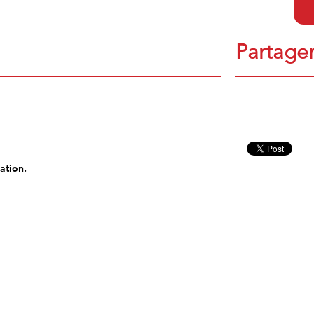
Partager
ation.