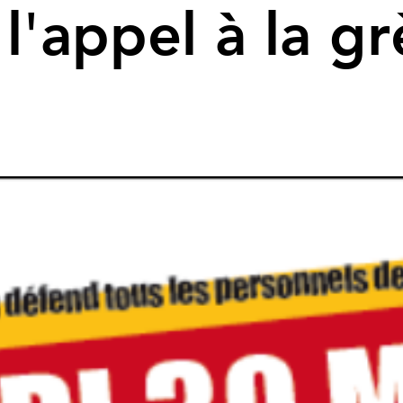
l'appel à la g