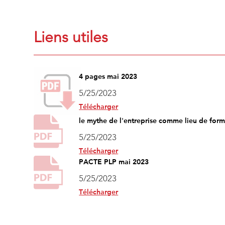
Liens utiles
4 pages mai 2023
5/25/2023
Télécharger
le mythe de l'entreprise comme lieu de form
5/25/2023
Télécharger
PACTE PLP mai 2023
5/25/2023
Télécharger