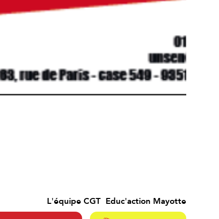
L'équipe CGT Educ'action Mayotte