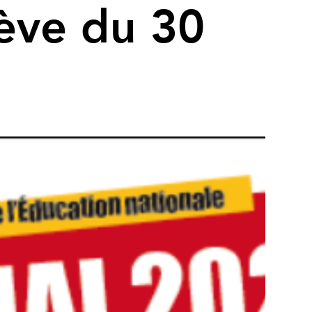
rève du 30