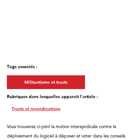
Tags associés :
Militantisme et tracts
Rubriques dans lesquelles apparait l'article :
Tracts et revendications
Vous trouverez ci-joint la motion intersyndicale contre le
déploiement du logiciel à déposer et voter dans les conseils