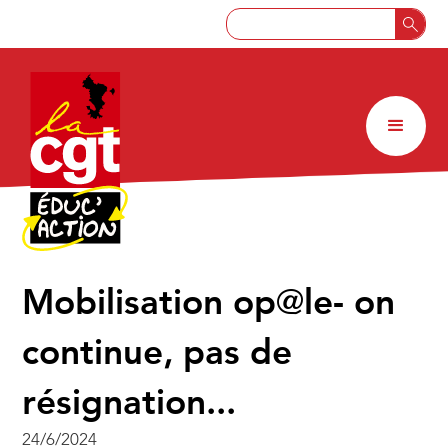
Mobilisation op@le- on
continue, pas de
résignation...
24/6/2024