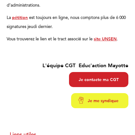
d’administrations.
pétition
La
est toujours en ligne, nous comptons plus de 6 000
signatures jeudi dernier.
site UNSEN
Vous trouverez le lien et le tract associé sur le
.
L'équipe CGT Educ'action Mayotte
Je contacte ma CGT
Je me syndique
Liens utiles