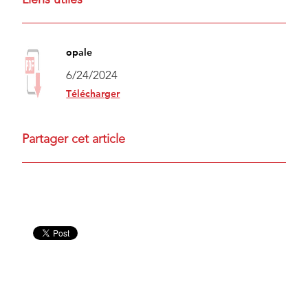
opale
6/24/2024
Télécharger
Partager cet article