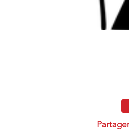
Partager