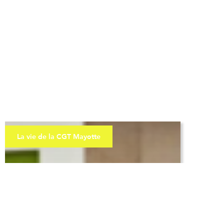
La vie de la CGT Mayotte