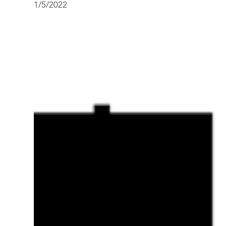
1/5/2022