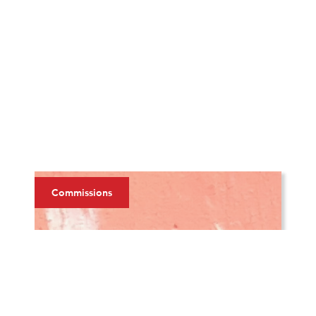
Commissions