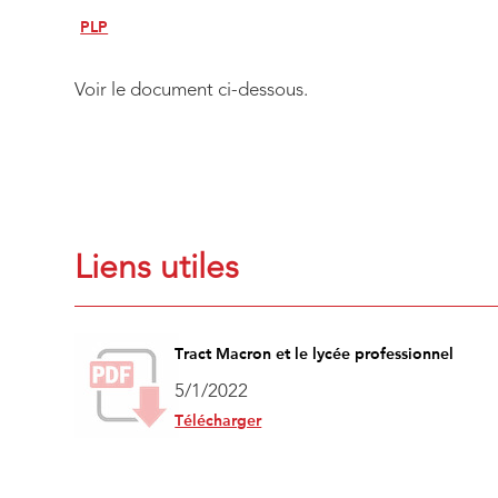
PLP
Voir le document ci-dessous.
Liens utiles
Tract Macron et le lycée professionnel
5/1/2022
Télécharger