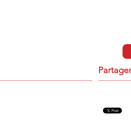
Partager