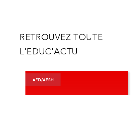
RETROUVEZ TOUTE
L'EDUC'ACTU
AED/AESH