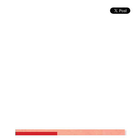
Commissions