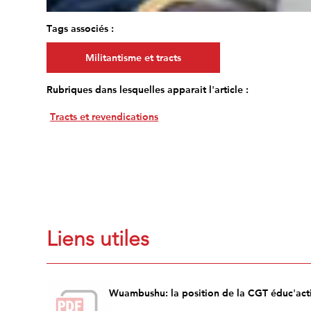
Tags associés :
Militantisme et tracts
Rubriques dans lesquelles apparait l'article :
Tracts et revendications
Liens utiles
Wuambushu: la position de la CGT éduc'acti