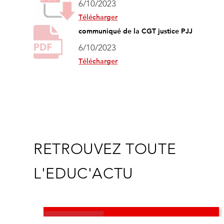
6/10/2023
Télécharger
communiqué de la CGT justice PJJ
6/10/2023
Télécharger
RETROUVEZ TOUTE
L'EDUC'ACTU
AED/AESH