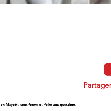
Partager
on Mayotte sous forme de foire aux questions.