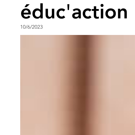
éduc'action
10/6/2023