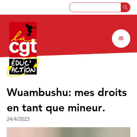
Wuambushu: mes droits
en tant que mineur.
24/4/2023