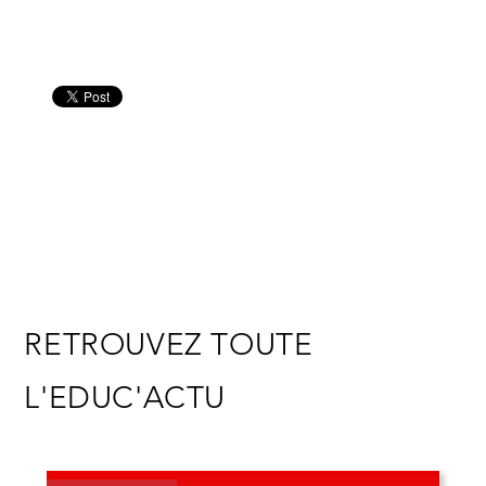
RETROUVEZ TOUTE
L'EDUC'ACTU