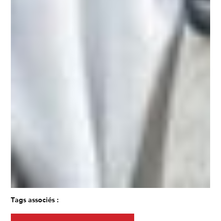
Tags associés :