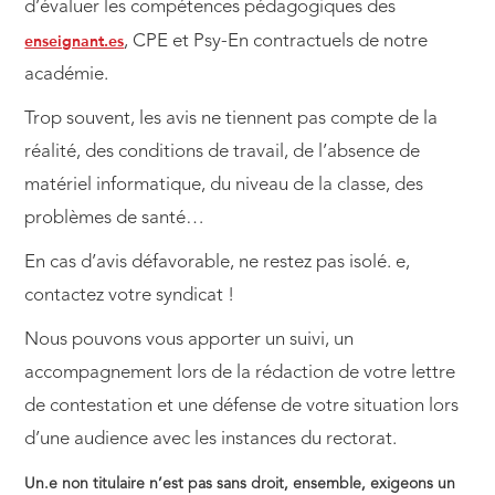
d’évaluer les compétences pédagogiques des
enseignant.es
, CPE et Psy-En contractuels de notre
académie.
Trop souvent, les avis ne tiennent pas compte de la
réalité, des conditions de travail, de l’absence de
matériel informatique, du niveau de la classe, des
problèmes de santé…
En cas d’avis défavorable, ne restez pas isolé. e,
contactez votre syndicat !
Nous pouvons vous apporter un suivi, un
accompagnement lors de la rédaction de votre lettre
de contestation et une défense de votre situation lors
d’une audience avec les instances du rectorat.
Un.e non titulaire n’est pas sans droit, ensemble, exigeons un