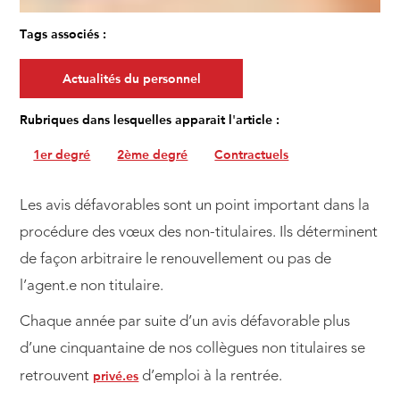
Tags associés :
Actualités du personnel
Rubriques dans lesquelles apparait l'article :
1er degré
2ème degré
Contractuels
Les avis défavorables sont un point important dans la
procédure des vœux des non-titulaires. Ils déterminent
de façon arbitraire le renouvellement ou pas de
l’agent.e non titulaire.
Chaque année par suite d’un avis défavorable plus
d’une cinquantaine de nos collègues non titulaires se
privé.es
retrouvent
d’emploi à la rentrée.