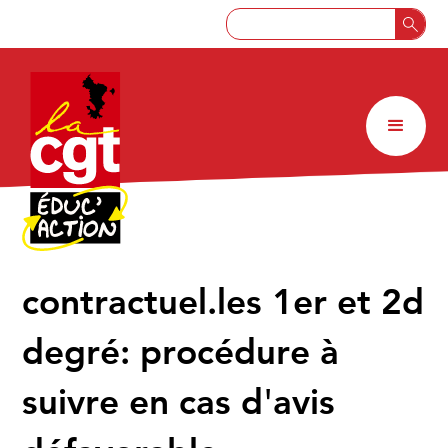
contractuel.les 1er et 2d
degré: procédure à
suivre en cas d'avis