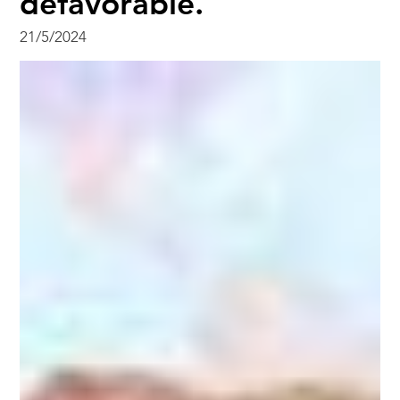
défavorable.
21/5/2024