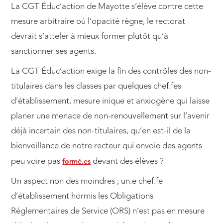
La CGT Éduc’action de Mayotte s’élève contre cette
mesure arbitraire où l’opacité règne, le rectorat
devrait s’atteler à mieux former plutôt qu’à
sanctionner ses agents.
La CGT Éduc’action exige la fin des contrôles des non-
titulaires dans les classes par quelques chef.fes
d’établissement, mesure inique et anxiogène qui laisse
planer une menace de non-renouvellement sur l’avenir
déjà incertain des non-titulaires, qu’en est-il de la
bienveillance de notre recteur qui envoie des agents
formé.es
peu voire pas
devant des élèves ?
Un aspect non des moindres ; un.e chef.fe
d’établissement hormis les Obligations
Réglementaires de Service (ORS) n’est pas en mesure