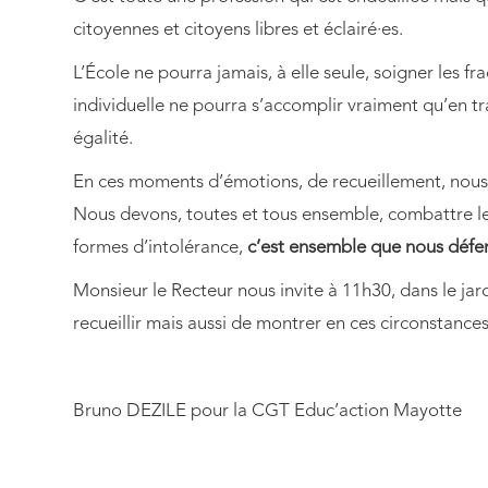
citoyennes et citoyens libres et éclairé·es.
L’École ne pourra jamais, à elle seule, soigner les fr
individuelle ne pourra s’accomplir vraiment qu’en trava
égalité.
En ces moments d’émotions, de recueillement, nous
Nous devons, toutes et tous ensemble, combattre le
formes d’intolérance,
c’est ensemble que nous défend
Monsieur le Recteur nous invite à 11h30, dans le jar
recueillir mais aussi de montrer en ces circonstances,
Bruno DEZILE pour la CGT Educ’action Mayotte