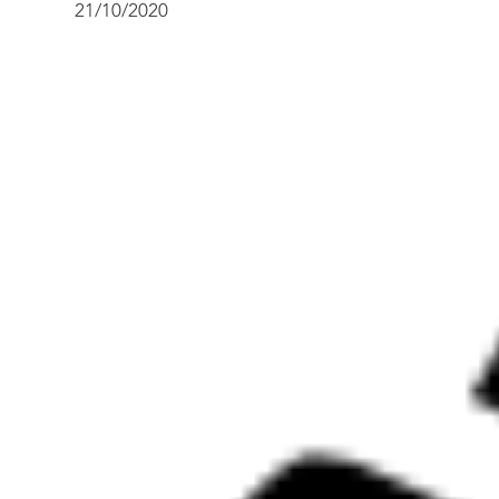
21/10/2020