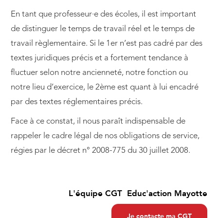
En tant que professeur·e des écoles, il est important
de distinguer le temps de travail réel et le temps de
travail règlementaire. Si le 1er n’est pas cadré par des
textes juridiques précis et a fortement tendance à
fluctuer selon notre ancienneté, notre fonction ou
notre lieu d’exercice, le 2ème est quant à lui encadré
par des textes réglementaires précis.
Face à ce constat, il nous paraît indispensable de
rappeler le cadre légal de nos obligations de service,
régies par le décret n° 2008-775 du 30 juillet 2008.
L'équipe CGT Educ'action Mayotte
Je contacte ma CGT