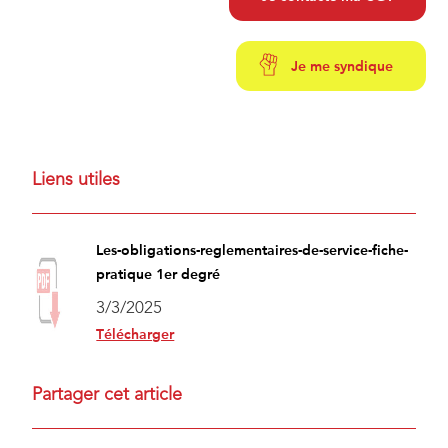
Je me syndique
Liens utiles
Les-obligations-reglementaires-de-service-fiche-
pratique 1er degré
3/3/2025
Télécharger
Partager cet article