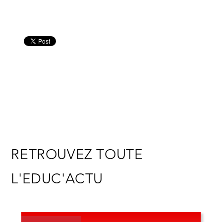
RETROUVEZ TOUTE
L'EDUC'ACTU