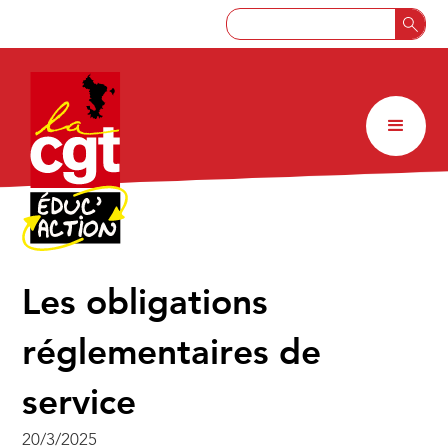
Les obligations
réglementaires de
service
20/3/2025