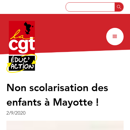
Non scolarisation des
enfants à Mayotte !
2/9/2020