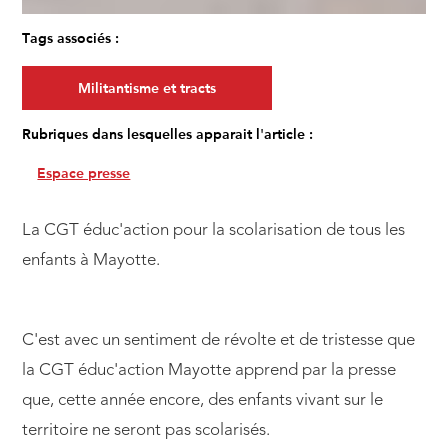
Tags associés :
Militantisme et tracts
Rubriques dans lesquelles apparait l'article :
Espace presse
La CGT éduc'action pour la scolarisation de tous les
enfants à Mayotte.
C'est avec un sentiment de révolte et de tristesse que
la CGT éduc'action Mayotte apprend par la presse
que, cette année encore, des enfants vivant sur le
territoire ne seront pas scolarisés.