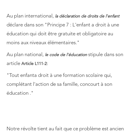
Au plan international,
la déclaration de droits de l'enfant
déclare dans son "Principe 7 : L'enfant a droit à une
éducation qui doit être gratuite et obligatoire au
moins aux niveaux élémentaires."
Au plan national,
stipule dans son
le code de l'éducation
article
Article L111-2:
"Tout enfanta droit à une formation scolaire qui,
complétant l'action de sa famille, concourt à son
éducation ."
Notre révolte tient au fait que ce problème est ancien