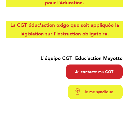
pour l'éducation.
La CGT éduc'action exige que soit appliquée la
législation sur l'instruction obligatoire.
L'équipe CGT Educ'action Mayotte
Je contacte ma CGT
Je me syndique