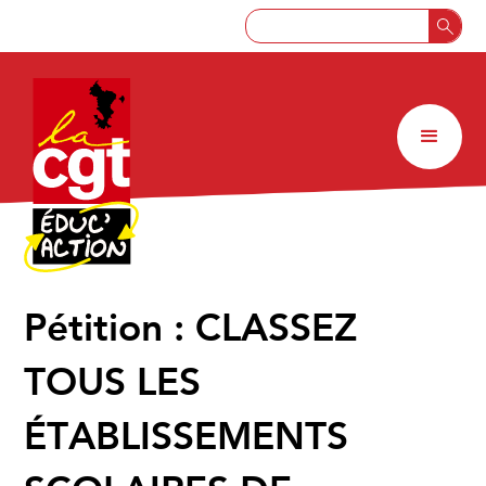
Pétition : CLASSEZ
TOUS LES
ÉTABLISSEMENTS