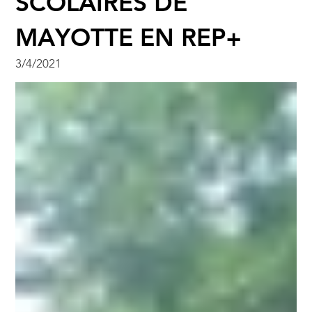
SCOLAIRES DE
MAYOTTE EN REP+
3/4/2021