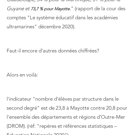
Guyane et
" (rapport de la cour des
73,7 % pour Mayotte.
comptes "Le système éducatif dans les académies
ultramarines" décembre 2020).
Faut-il encore d'autres données chiffrées?
Alors en voilà:
l'indicateur "nombre d'élèves par structure dans le
second degré" est de 23,8 à Mayotte contre 20,8 pour
l'ensemble des départements et régions d'Outre-Mer
(DROM). (réf: "repères et références statistiques –