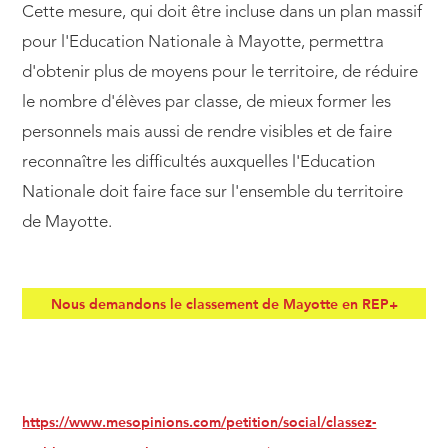
Cette mesure, qui doit être incluse dans un plan massif
pour l'Education Nationale à Mayotte, permettra
d'obtenir plus de moyens pour le territoire, de réduire
le nombre d'élèves par classe, de mieux former les
personnels mais aussi de rendre visibles et de faire
reconnaître les difficultés auxquelles l'Education
Nationale doit faire face sur l'ensemble du territoire
de Mayotte.
Nous demandons le classement de Mayotte en REP+
https://www.mesopinions.com/petition/social/classez-