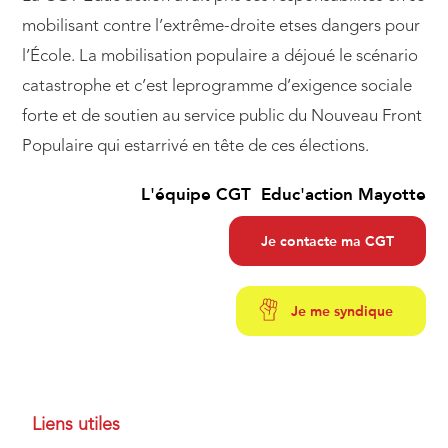
mobilisant contre l’extrême-droite etses dangers pour
l’École. La mobilisation populaire a déjoué le scénario
catastrophe et c’est leprogramme d’exigence sociale
forte et de soutien au service public du Nouveau Front
Populaire qui estarrivé en tête de ces élections.
L'équipe CGT Educ'action Mayotte
Je contacte ma CGT
Je me syndique
Liens utiles