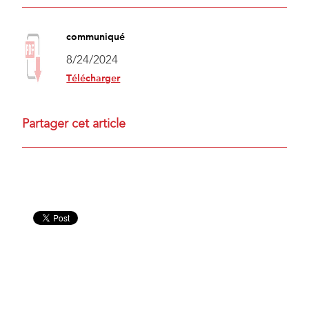
communiqué
8/24/2024
Télécharger
Partager cet article