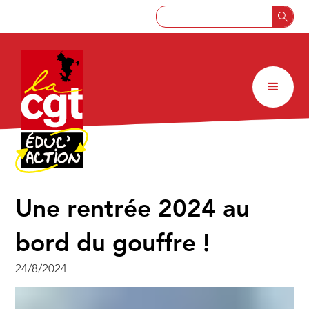
Une rentrée 2024 au
bord du gouffre !
24/8/2024