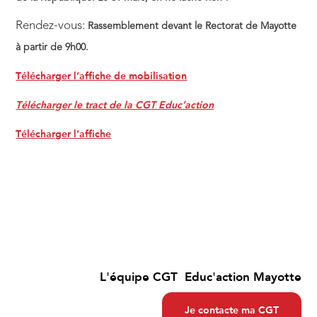
Rendez-vous:
Rassemblement devant le Rectorat de Mayotte
à partir de 9h00.
Télécharger l’affiche de mobilisation
Télécharger le tract de la CGT Educ’action
Télécharger l’affiche
L'équipe CGT Educ'action Mayotte
Je contacte ma CGT