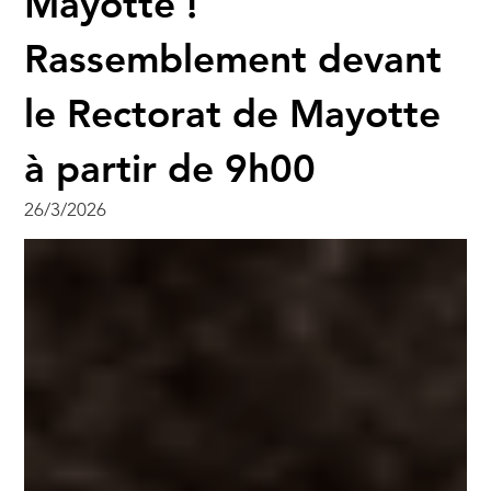
Mayotte !
Rassemblement devant
le Rectorat de Mayotte
à partir de 9h00
26/3/2026