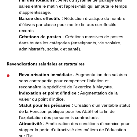
salles entre le matin et l'après-midi qui ampute le temps
d'apprentissage.
Baisse des effectifs :
Réduction drastique du nombre
d'élèves par classe pour mettre fin aux sureffectifs
records.
Créations de postes :
Créations massives de postes
dans toutes les catégories (enseignants, vie scolaire,
administratifs, sociaux et santé).
Revendications salariales et statutaires
Revalorisation immédiate :
Augmentation des salaires
sans contrepartie pour compenser l'inflation et
reconnaître la spécificité de l'exercice à Mayotte.
Indexation et point d'indice :
Augmentation de la
valeur du point d'indice.
Statut pour les précaires :
Création d'un véritable statut
de la Fonction publique pour les AESH et la fin de
l'exploitation des personnels contractuels.
Attractivité :
Amélioration des conditions d'exercice pour
stopper la perte d'attractivité des métiers de l'éducation
sur l'île.