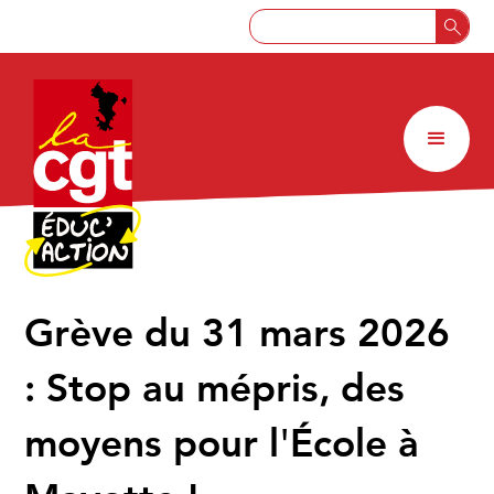
Grève du 31 mars 2026
: Stop au mépris, des
moyens pour l'École à