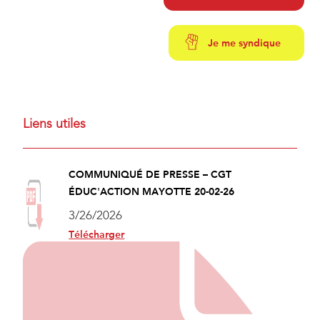
Je me syndique
Liens utiles
COMMUNIQUÉ DE PRESSE – CGT
ÉDUC'ACTION MAYOTTE 20-02-26
3/26/2026
Télécharger